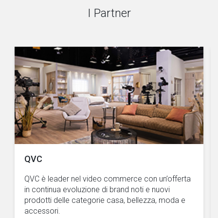
I Partner
QVC
QVC è leader nel video commerce con un’offerta
in continua evoluzione di brand noti e nuovi
prodotti delle categorie casa, bellezza, moda e
accessori.