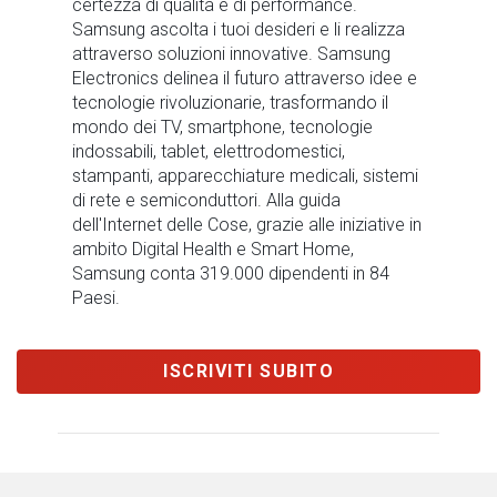
certezza di qualità e di performance.
Samsung ascolta i tuoi desideri e li realizza
attraverso soluzioni innovative. Samsung
Electronics delinea il futuro attraverso idee e
tecnologie rivoluzionarie, trasformando il
mondo dei TV, smartphone, tecnologie
indossabili, tablet, elettrodomestici,
stampanti, apparecchiature medicali, sistemi
di rete e semiconduttori. Alla guida
dell'Internet delle Cose, grazie alle iniziative in
ambito Digital Health e Smart Home,
Samsung conta 319.000 dipendenti in 84
Paesi.
ISCRIVITI SUBITO