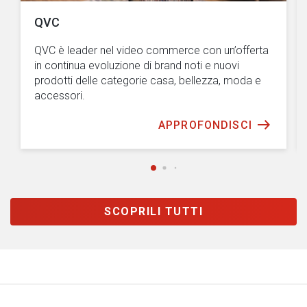
QVC
QVC è leader nel video commerce con un’offerta
in continua evoluzione di brand noti e nuovi
prodotti delle categorie casa, bellezza, moda e
accessori.
APPROFONDISCI
SCOPRILI TUTTI