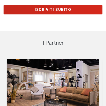
ISCRIVITI SUBITO
I Partner