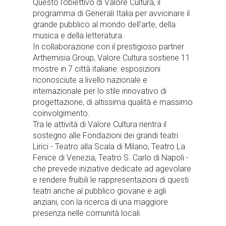
Questo l’obiettivo di Valore Cultura, il
programma di Generali Italia per avvicinare il
grande pubblico al mondo dell’arte, della
musica e della letteratura.
In collaborazione con il prestigioso partner
Arthemisia Group, Valore Cultura sostiene 11
mostre in 7 città italiane: esposizioni
riconosciute a livello nazionale e
internazionale per lo stile innovativo di
progettazione, di altissima qualità e massimo
coinvolgimento.
Tra le attività di Valore Cultura rientra il
sostegno alle Fondazioni dei grandi teatri
Lirici - Teatro alla Scala di Milano, Teatro La
Fenice di Venezia, Teatro S. Carlo di Napoli -
che prevede iniziative dedicate ad agevolare
e rendere fruibili le rappresentazioni di questi
teatri anche al pubblico giovane e agli
anziani, con la ricerca di una maggiore
presenza nelle comunità locali.