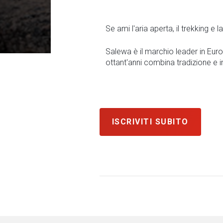
Se ami l'aria aperta, il trekking e
Salewa è il marchio leader in Euro
ottant'anni combina tradizione e 
ISCRIVITI SUBITO