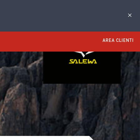
AREA CLIENTI