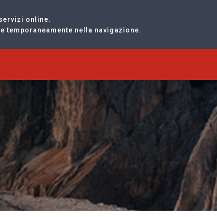
servizi online.
are temporaneamente nella navigazione.