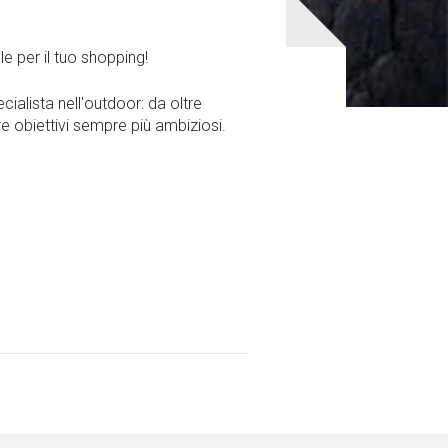
le per il tuo shopping!
ialista nell'outdoor: da oltre
e obiettivi sempre più ambiziosi.