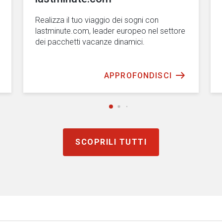
Realizza il tuo viaggio dei sogni con
lastminute.com, leader europeo nel settore
dei pacchetti vacanze dinamici.
APPROFONDISCI
SCOPRILI TUTTI