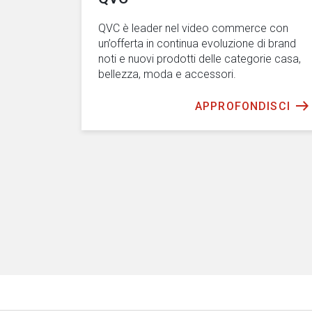
QVC è leader nel video commerce con
un’offerta in continua evoluzione di brand
noti e nuovi prodotti delle categorie casa,
bellezza, moda e accessori.
APPROFONDISCI