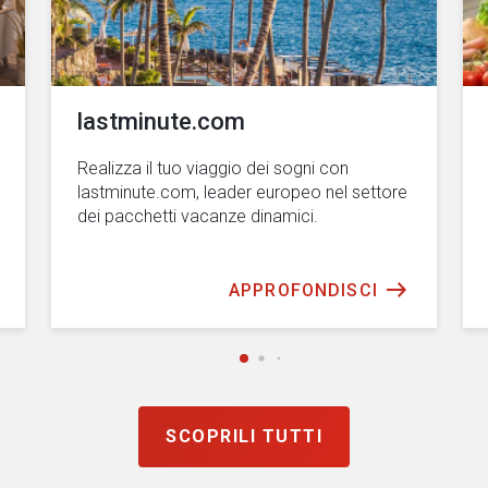
lastminute.com
Realizza il tuo viaggio dei sogni con
lastminute.com, leader europeo nel settore
dei pacchetti vacanze dinamici.
APPROFONDISCI
SCOPRILI TUTTI