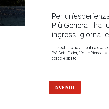
Per un’esperienz
Più Generali hai 
ingressi giornalie
Ti aspettano nove centri e quattro
Pré Saint Didier, Monte Bianco, Mi
corpo e spirito.
ISCRIVITI