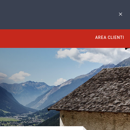
AREA CLIENTI