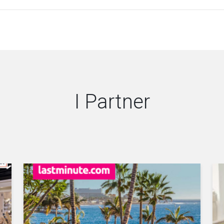
I Partner