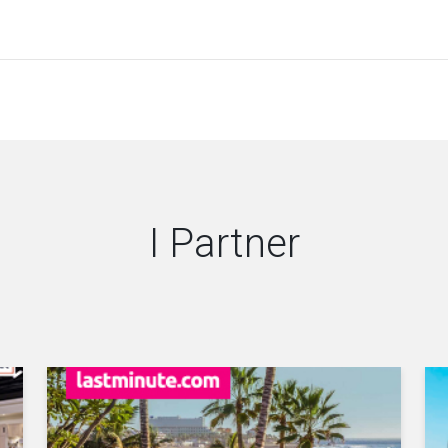
I Partner