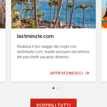
lastminute.com
Realizza il tuo viaggio dei sogni con
lastminute.com, leader europeo nel settore
dei pacchetti vacanze dinamici.
APPROFONDISCI
SCOPRILI TUTTI