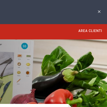
AREA CLIENTI