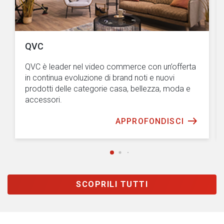
QVC
QVC è leader nel video commerce con un’offerta
in continua evoluzione di brand noti e nuovi
prodotti delle categorie casa, bellezza, moda e
accessori.
APPROFONDISCI
SCOPRILI TUTTI