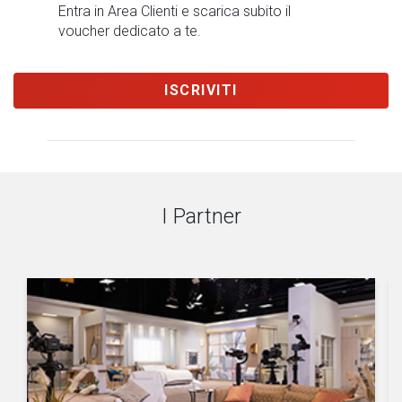
Entra in Area Clienti e scarica subito il
voucher dedicato a te.
ISCRIVITI
I Partner