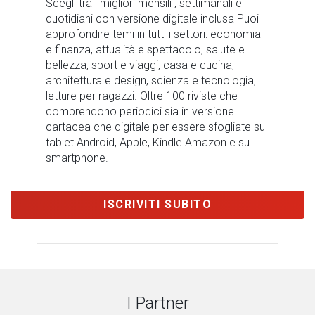
Scegli tra i migliori mensili , settimanali e
quotidiani con versione digitale inclusa Puoi
approfondire temi in tutti i settori: economia
e finanza, attualità e spettacolo, salute e
bellezza, sport e viaggi, casa e cucina,
architettura e design, scienza e tecnologia,
letture per ragazzi. Oltre 100 riviste che
comprendono periodici sia in versione
cartacea che digitale per essere sfogliate su
tablet Android, Apple, Kindle Amazon e su
smartphone.
ISCRIVITI SUBITO
I Partner