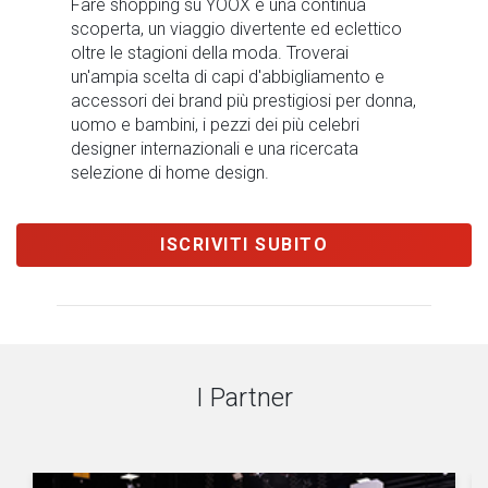
Fare shopping su YOOX è una continua
scoperta, un viaggio divertente ed eclettico
oltre le stagioni della moda. Troverai
un'ampia scelta di capi d'abbigliamento e
accessori dei brand più prestigiosi per donna,
uomo e bambini, i pezzi dei più celebri
designer internazionali e una ricercata
selezione di home design.
ISCRIVITI SUBITO
I Partner